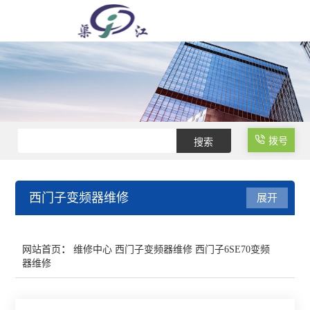
拨号
西门子变频器维修
展开
西门子变频器维修
网站首页
：
维修中心
西门子变频器维修
西门子6SE70变频
器维修