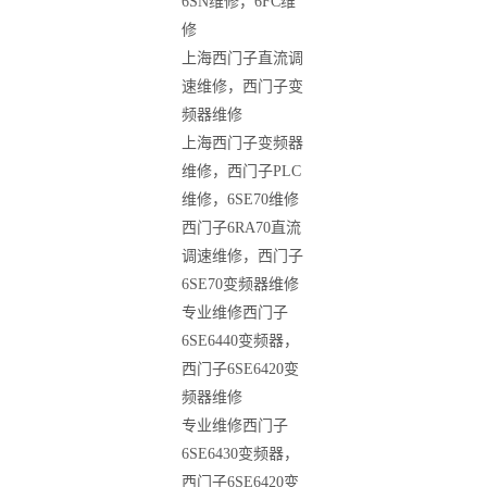
6SN
维修，
6FC
维
修
上海西门子直流调
速维修，西门子变
频器维修
上海西门子变频器
维修，西门子
PLC
维修，
6SE70
维修
西门子
6RA70
直流
调速维修，西门子
6SE70
变频器维修
专业维修西门子
6SE6440
变频器，
西门子
6SE6420
变
频器维修
专业维修西门子
6SE6430
变频器，
西门子
6SE6420
变