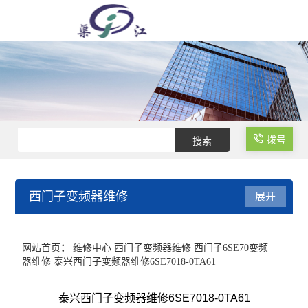
拨号
西门子变频器维修
展开
西门子变频器维修
网站首页
：
维修中心
西门子变频器维修
西门子6SE70变频
器维修
泰兴西门子变频器维修6SE7018-0TA61
泰兴西门子变频器维修6SE7018-0TA61