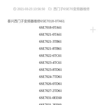
西门子6SE70变频器维修
2021-03-23 13:56:50
泰兴西门子变频器维修6SE7018-0TA61
+
6SE7018-0TA61
6SE7021-0TA61
6SE7021-3TB61
6SE7021-8TB61
6SE7022-6TC61
6SE7023-4TC61
6SE7023-8TD61
6SE7024-7TD61
6SE7026-0TD61
6SE7027-2TD61
6SE7031-0EE60
6SE7031-2EF60