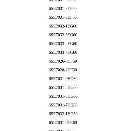
6SE7031-5EF60
6SE7031-8EF60
6SE7032-1EG60
6SE7032-6EG60
6SE7033-2EG60
6SE7033-7EG60
6SE7026-0HF60
6SE7028-2HF60
6SE7031-0HG60
6SE7031-2HG60
6SE7031-5HG60
6SE7031-7HG60
6SE7032-1HG60
6SE7031-0TE60