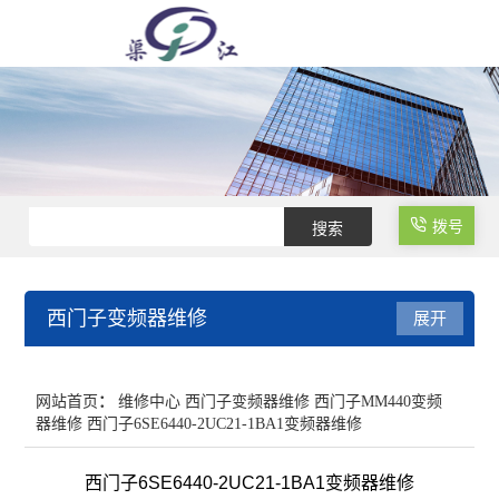
拨号
西门子变频器维修
展开
变频器维修
网站首页
：
维修中心
西门子变频器维修
西门子MM440变频
器维修
西门子6SE6440-2UC21-1BA1变频器维修
西门子PLC维修
西门子6SE6440-2UC21-1BA1变频器维修
高压变频器维修